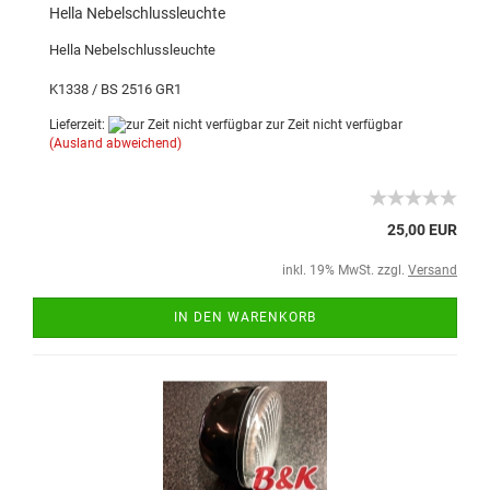
Hella Nebelschlussleuchte
Hella Nebelschlussleuchte
K1338 / BS 2516 GR1
Lieferzeit:
zur Zeit nicht verfügbar
(Ausland abweichend)
25,00 EUR
inkl. 19% MwSt. zzgl.
Versand
IN DEN WARENKORB