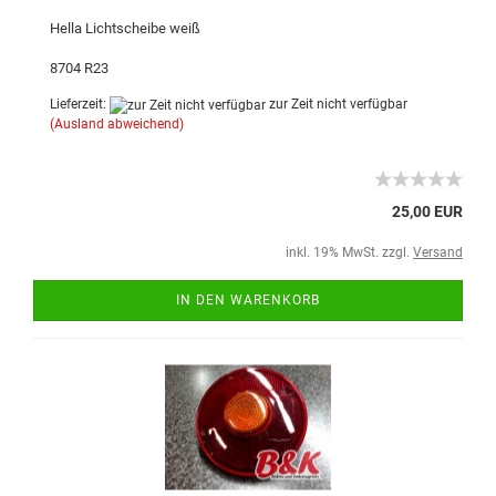
Hella Lichtscheibe weiß
8704 R23
Lieferzeit:
zur Zeit nicht verfügbar
(Ausland abweichend)
25,00 EUR
inkl. 19% MwSt. zzgl.
Versand
IN DEN WARENKORB