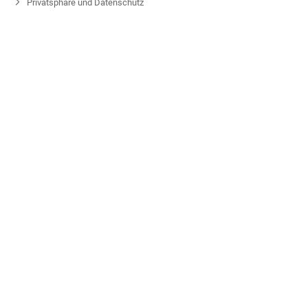
Privatsphäre und Datenschutz