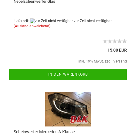
Nebelscheinwerfer Glas
Lieferzeit:
zur Zeit nicht verfügbar
(Ausland abweichend)
15,00 EUR
inkl. 19% MwSt. zzgl.
Versand
IN DEN WARENKORB
Scheinwerfer Mercedes A-Klasse