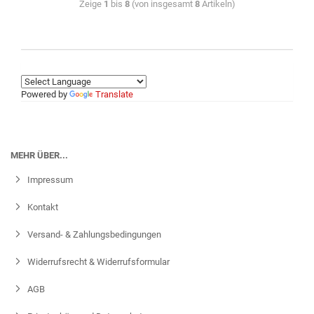
Zeige
1
bis
8
(von insgesamt
8
Artikeln)
Powered by
Translate
MEHR ÜBER...
Impressum
Kontakt
Versand- & Zahlungsbedingungen
Widerrufsrecht & Widerrufsformular
AGB