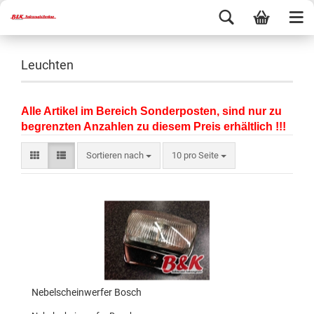
Leuchten
Alle Artikel im Bereich Sonderposten, sind nur zu
begrenzten Anzahlen zu diesem Preis erhältlich !!!
Sortieren nach
10 pro Seite
Nebelscheinwerfer Bosch