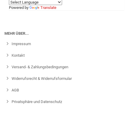
Powered by
Translate
MEHR ÜBER...
Impressum
Kontakt
Versand- & Zahlungsbedingungen
Widerrufsrecht & Widerrufsformular
AGB
Privatsphäre und Datenschutz