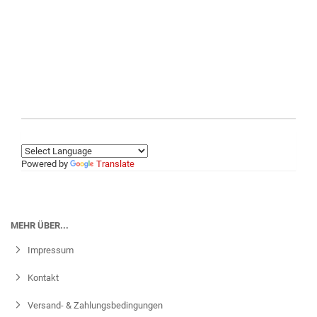
Powered by
Translate
MEHR ÜBER...
Impressum
Kontakt
Versand- & Zahlungsbedingungen