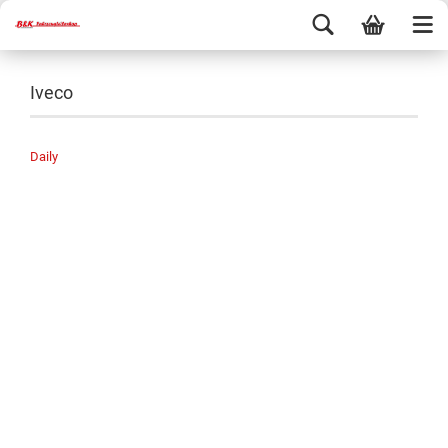
Iveco
Daily