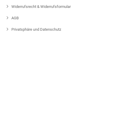
Widerrufsrecht & Widerrufsformular
AGB
Privatsphäre und Datenschutz