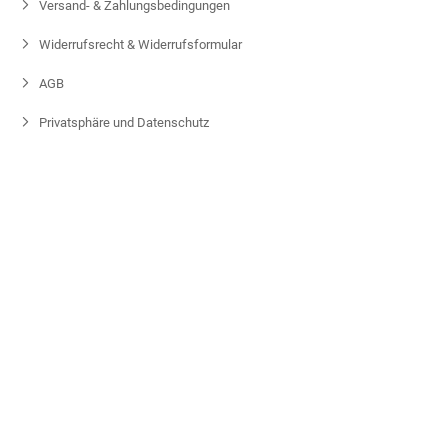
Versand- & Zahlungsbedingungen
Widerrufsrecht & Widerrufsformular
AGB
Privatsphäre und Datenschutz