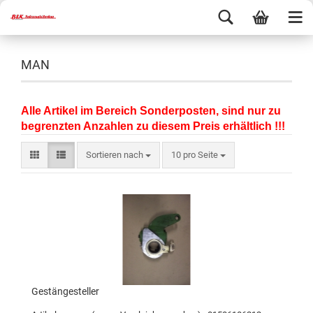
MAN
Alle Artikel im Bereich Sonderposten, sind nur zu
begrenzten Anzahlen zu diesem Preis erhältlich !!!
Sortieren nach
10 pro Seite
Gestängesteller