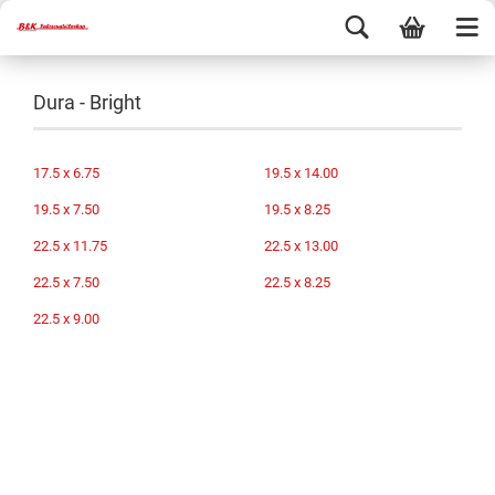
Dura - Bright
17.5 x 6.75
19.5 x 14.00
19.5 x 7.50
19.5 x 8.25
22.5 x 11.75
22.5 x 13.00
22.5 x 7.50
22.5 x 8.25
22.5 x 9.00