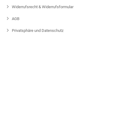
Widerrufsrecht & Widerrufsformular
AGB
Privatsphäre und Datenschutz