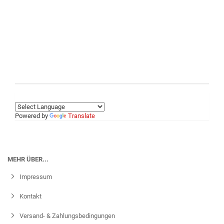
Powered by
Translate
MEHR ÜBER...
Impressum
Kontakt
Versand- & Zahlungsbedingungen